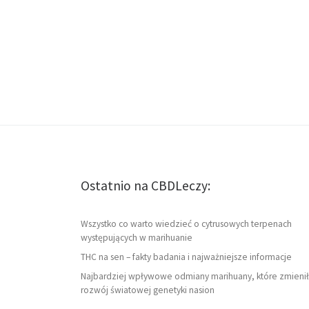
Ostatnio na CBDLeczy:
Wszystko co warto wiedzieć o cytrusowych terpenach
występujących w marihuanie
THC na sen – fakty badania i najważniejsze informacje
Najbardziej wpływowe odmiany marihuany, które zmienił
rozwój światowej genetyki nasion