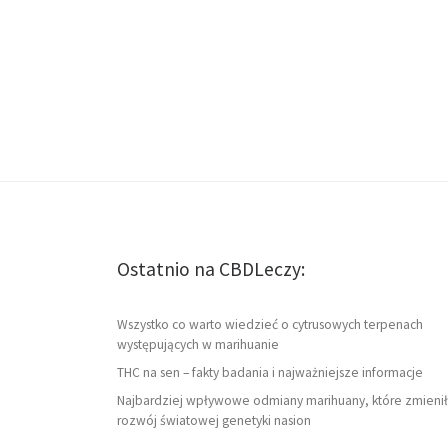
Ostatnio na CBDLeczy:
Wszystko co warto wiedzieć o cytrusowych terpenach
występujących w marihuanie
THC na sen – fakty badania i najważniejsze informacje
Najbardziej wpływowe odmiany marihuany, które zmienił
rozwój światowej genetyki nasion