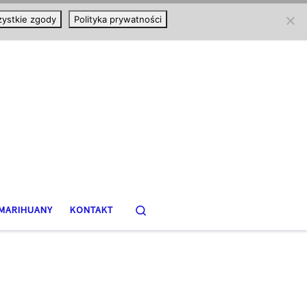
ystkie zgody
Polityka prywatności
Search
MARIHUANY
KONTAKT