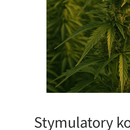
Stymulatory ko