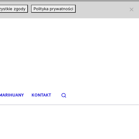
ystkie zgody
Polityka prywatności
Search
MARIHUANY
KONTAKT