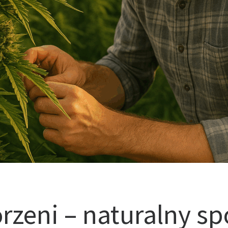
rzeni – naturalny s