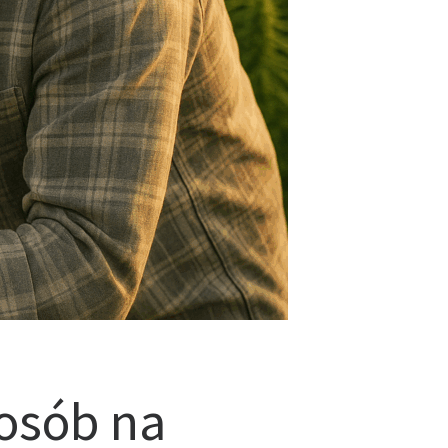
posób na