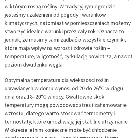
w którym rosną rośliny. W tradycyjnym ogrodzie
jesteśmy uzależnieni od pogody i warunków
klimatycznych, natomiast w pomieszczeniach możemy
stworzyć idealne warunki przez cały rok. Oznacza to
jednak, że musimy sami zadbać o wszystkie czynniki,
które mają wpływ na wzrost i zdrowie roślin –
temperaturę, wilgotność, cyrkulację powietrza, a nawet
poziom dwutlenku węgla.
Optymalna temperatura dla większości roślin
uprawianych w domu wynosi od 20 do 26°C w ciągu
dnia oraz 18–20°C w nocy. Gwałtowne skoki
temperatury mogą powodować stres i zahamowanie
wzrostu, dlatego warto stosować termometry i
termostaty, które umożliwiają jej stabilne utrzymanie.
W okresie letnim konieczne może być chłodzenie