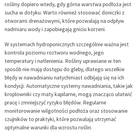
rośliny dopiero wtedy, gdy górna warstwa podłoża jest
sucha w dotyku. Warto również stosować doniczki z
otworami drenażowymi, które pozwalają na odpływ
nadmiaru wody i zapobiegają gniciu korzeni.
W systemach hydroponicznych szczególnie ważna jest
kontrola poziomu roztworu wodnego, jego
temperatury i natlenienia. Rośliny uprawiane w ten
sposób nie mają dostępu do gleby, dlatego wszelkie
błędy w nawadnianiu natychmiast odbijają się na ich
kondycji. Automatyczne systemy nawadniania, takie jak
kroplowniki czy maty kapilarne, mogą znacząco ułatwić
pracę i zmniejszyć ryzyko błędów. Regularne
monitorowanie wilgotności podłoża oraz stosowanie
czujników to praktyki, które pozwalają utrzymać
optymalne warunki dla wzrostu roślin.