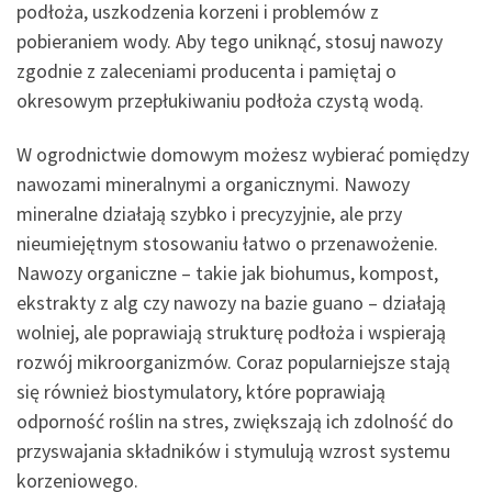
podłoża, uszkodzenia korzeni i problemów z
pobieraniem wody. Aby tego uniknąć, stosuj nawozy
zgodnie z zaleceniami producenta i pamiętaj o
okresowym przepłukiwaniu podłoża czystą wodą.
W ogrodnictwie domowym możesz wybierać pomiędzy
nawozami mineralnymi a organicznymi. Nawozy
mineralne działają szybko i precyzyjnie, ale przy
nieumiejętnym stosowaniu łatwo o przenawożenie.
Nawozy organiczne – takie jak biohumus, kompost,
ekstrakty z alg czy nawozy na bazie guano – działają
wolniej, ale poprawiają strukturę podłoża i wspierają
rozwój mikroorganizmów. Coraz popularniejsze stają
się również biostymulatory, które poprawiają
odporność roślin na stres, zwiększają ich zdolność do
przyswajania składników i stymulują wzrost systemu
korzeniowego.