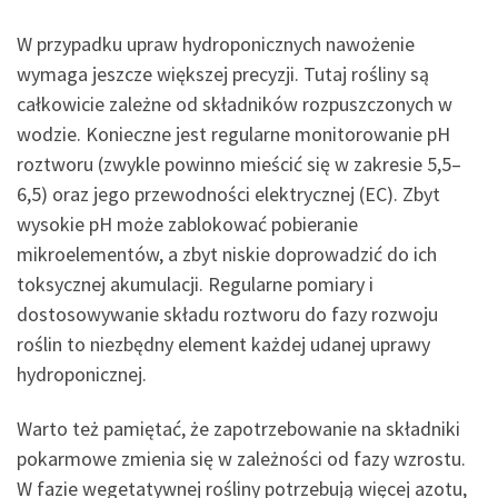
W przypadku upraw hydroponicznych nawożenie
wymaga jeszcze większej precyzji. Tutaj rośliny są
całkowicie zależne od składników rozpuszczonych w
wodzie. Konieczne jest regularne monitorowanie pH
roztworu (zwykle powinno mieścić się w zakresie 5,5–
6,5) oraz jego przewodności elektrycznej (EC). Zbyt
wysokie pH może zablokować pobieranie
mikroelementów, a zbyt niskie doprowadzić do ich
toksycznej akumulacji. Regularne pomiary i
dostosowywanie składu roztworu do fazy rozwoju
roślin to niezbędny element każdej udanej uprawy
hydroponicznej.
Warto też pamiętać, że zapotrzebowanie na składniki
pokarmowe zmienia się w zależności od fazy wzrostu.
W fazie wegetatywnej rośliny potrzebują więcej azotu,