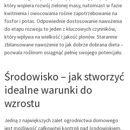
który wspiera rozwój zielonej masy, natomiast w fazie
kwitnienia i owocowania rośnie zapotrzebowanie na
fosfor i potas. Odpowiednie dostosowanie nawożenia
do etapu rozwoju to jeden z kluczowych czynników,
który wpływa na wielkość i jakość plonów. Starannie
zbilansowane nawożenie to jak dobrze dobrana dieta –
pozwala roślinom osiągnąć pełnię swojego potencjału.
Środowisko – jak stworzyć
idealne warunki do
wzrostu
Jedną z największych zalet ogrodnictwa domowego
jest możliwość całkowitej kontroli nad środowiskiem,