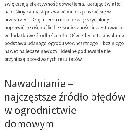
zwiększają efektywność oświetlenia, kierując światło
na rośliny zamiast pozwalać mu rozpraszać się w
przestrzeni. Dzięki temu można zwiększyć plony i
poprawić jakość roślin bez konieczności inwestowania
w dodatkowe źródła światła. Oświetlenie to absolutna
podstawa udanego ogrodu wewnętrznego – bez niego
nawet najlepsze nawozy i idealne podlewanie nie
przyniosą oczekiwanych rezultatów.
Nawadnianie –
najczęstsze źródło błędów
w ogrodnictwie
domowym