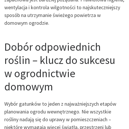
wentylacja i kontrola wilgotności to najskuteczniejszy
sposób na utrzymanie świeżego powietrza w
domowym ogrodzie.
Dobór odpowiednich
roślin – klucz do sukcesu
w ogrodnictwie
domowym
Wybór gatunków to jeden z najważniejszych etapów
planowania ogrodu wewnętrznego. Nie wszystkie
rośliny nadają się do uprawy w pomieszczeniach –
niektóre wymagają więcej światła, przestrzeni lub