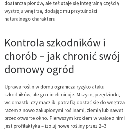
dostarcza plonów, ale też staje się integralną częścią
wystroju wnętrza, dodając mu przytulności i
naturalnego charakteru.
Kontrola szkodników i
chorób – jak chronić swój
domowy ogród
Uprawa roślin w domu ogranicza ryzyko ataku
szkodników, ale go nie eliminuje. Mszyce, przędziorki,
wciornastki czy mączliki potrafią dostać się do wnętrza
razem z nowo zakupionymi roślinami, ziemią lub nawet
przez otwarte okno. Pierwszym krokiem w walce z nimi
jest profilaktyka – izoluj nowe rośliny przez 2–3