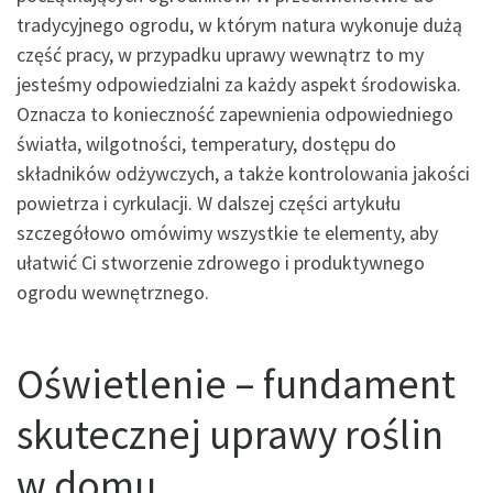
tradycyjnego ogrodu, w którym natura wykonuje dużą
część pracy, w przypadku uprawy wewnątrz to my
jesteśmy odpowiedzialni za każdy aspekt środowiska.
Oznacza to konieczność zapewnienia odpowiedniego
światła, wilgotności, temperatury, dostępu do
składników odżywczych, a także kontrolowania jakości
powietrza i cyrkulacji. W dalszej części artykułu
szczegółowo omówimy wszystkie te elementy, aby
ułatwić Ci stworzenie zdrowego i produktywnego
ogrodu wewnętrznego.
Oświetlenie – fundament
skutecznej uprawy roślin
w domu