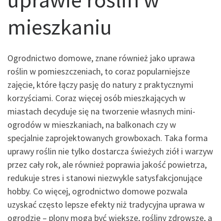
mieszkaniu
Ogrodnictwo domowe, znane również jako uprawa
roślin w pomieszczeniach, to coraz popularniejsze
zajęcie, które łączy pasję do natury z praktycznymi
korzyściami. Coraz więcej osób mieszkających w
miastach decyduje się na tworzenie własnych mini-
ogrodów w mieszkaniach, na balkonach czy w
specjalnie zaprojektowanych growboxach. Taka forma
uprawy roślin nie tylko dostarcza świeżych ziół i warzyw
przez cały rok, ale również poprawia jakość powietrza,
redukuje stres i stanowi niezwykle satysfakcjonujące
hobby. Co więcej, ogrodnictwo domowe pozwala
uzyskać często lepsze efekty niż tradycyjna uprawa w
ogrodzie – plony mogą być większe, rośliny zdrowsze, a