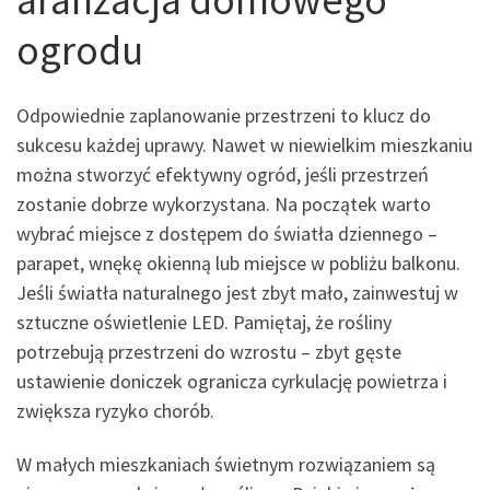
ogrodu
Odpowiednie zaplanowanie przestrzeni to klucz do
sukcesu każdej uprawy. Nawet w niewielkim mieszkaniu
można stworzyć efektywny ogród, jeśli przestrzeń
zostanie dobrze wykorzystana. Na początek warto
wybrać miejsce z dostępem do światła dziennego –
parapet, wnękę okienną lub miejsce w pobliżu balkonu.
Jeśli światła naturalnego jest zbyt mało, zainwestuj w
sztuczne oświetlenie LED. Pamiętaj, że rośliny
potrzebują przestrzeni do wzrostu – zbyt gęste
ustawienie doniczek ogranicza cyrkulację powietrza i
zwiększa ryzyko chorób.
W małych mieszkaniach świetnym rozwiązaniem są