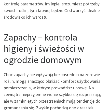
kontrolę parametrów. Im lepiej zrozumiesz potrzeby
swoich roślin, tym łatwiej będzie Ci stworzyć idealne
środowisko ich wzrostu.
Zapachy – kontrola
higieny i świeżości w
ogrodzie domowym
Choć zapachy nie wpływają bezpośrednio na zdrowie
roślin, mogą znacząco obniżać komfort użytkowania
pomieszczenia, w którym prowadzisz uprawę. Na
zewnątrz nieprzyjemne wonie szybko się rozpraszają,
ale w zamkniętych przestrzeniach mają tendencję do
gromadzenia się. Zwykle pochodzą one z resztek