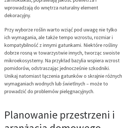
wprowadzają do wnętrza naturalny element
dekoracyjny.
Przy wyborze roślin warto wziąć pod uwagę nie tylko
ich wymagania, ale także tempo wzrostu, rozmiar i
kompatybilność z innymi gatunkami. Niektóre rośliny
dobrze rosną w towarzystwie innych, tworząc swoiste
mikroekosystemy. Na przykład bazylia wspiera wzrost
pomidorów, odstraszając jednocześnie szkodniki.
Unikaj natomiast łączenia gatunków o skrajnie różnych
wymaganiach wodnych lub świetlnych – może to
prowadzić do problemów pielęgnacyjnych.
Planowanie przestrzeni i
aranżacja domowego