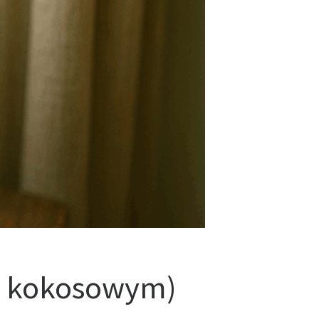
ie kokosowym)