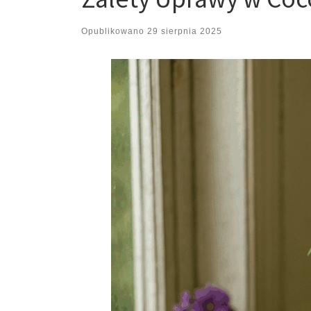
Opublikowano
29 sierpnia 2025