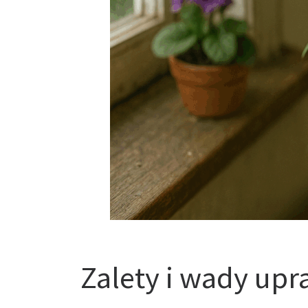
Zalety i wady up