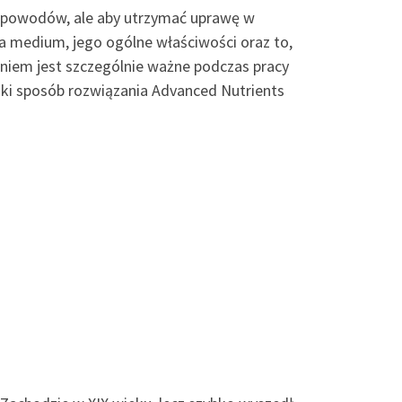
h powodów, ale aby utrzymać uprawę w
ia medium, jego ogólne właściwości oraz to,
aniem jest szczególnie ważne podczas pracy
ki sposób rozwiązania Advanced Nutrients