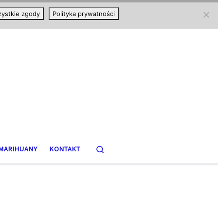
ystkie zgody
Polityka prywatności
Search
MARIHUANY
KONTAKT