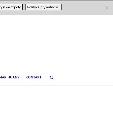
ystkie zgody
Polityka prywatności
Search
MARIHUANY
KONTAKT