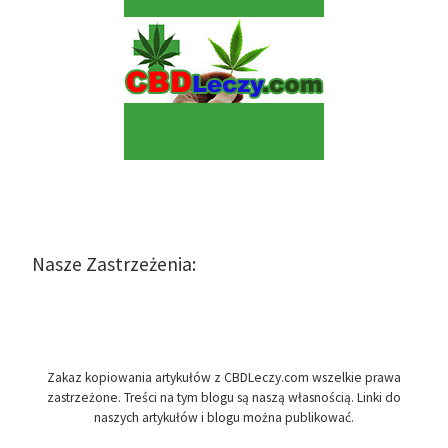
Nasze Zastrzeżenia:
Zakaz kopiowania artykułów z CBDLeczy.com wszelkie prawa
zastrzeżone. Treści na tym blogu są naszą własnością. Linki do
naszych artykułów i blogu można publikować.