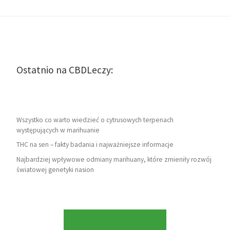
Ostatnio na CBDLeczy:
Wszystko co warto wiedzieć o cytrusowych terpenach
występujących w marihuanie
THC na sen – fakty badania i najważniejsze informacje
Najbardziej wpływowe odmiany marihuany, które zmieniły rozwój
światowej genetyki nasion