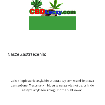
Nasze Zastrzeżenia:
Zakaz kopiowania artykułów z CBDLeczy.com wszelkie prawa
zastrzeżone. Treści na tym blogu są naszą własnością. Linki do
naszych artykułów i blogu można publikować.