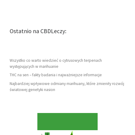
Ostatnio na CBDLeczy:
Wszystko co warto wiedzieć o cytrusowych terpenach
występujących w marihuanie
THC na sen – fakty badania i najważniejsze informacje
Najbardziej wpływowe odmiany marihuany, które zmieniły rozwój
światowej genetyki nasion