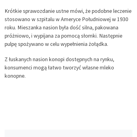
Krótkie sprawozdanie ustne mówi, że podobne leczenie
stosowano w szpitalu w Ameryce Południowej w 1930
roku. Mieszanka nasion była dość silna, pakowana
próżniowo, i wypijana za pomocą słomki. Następnie
pulpę spożywano w celu wypełnienia żołądka.
Z łuskanych nasion konopi dostępnych na rynku,
konsumenci mogą łatwo tworzyć własne mleko
konopne.