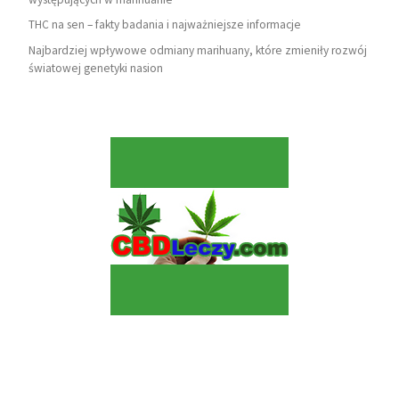
THC na sen – fakty badania i najważniejsze informacje
Najbardziej wpływowe odmiany marihuany, które zmieniły rozwój
światowej genetyki nasion