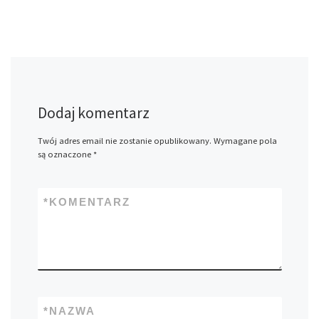
Dodaj komentarz
Twój adres email nie zostanie opublikowany.
Wymagane pola
są oznaczone
*
*
KOMENTARZ
*
NAZWA