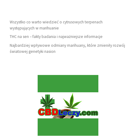
Wszystko co warto wiedzieć o cytrusowych terpenach
występujących w marihuanie
THC na sen – fakty badania i najważniejsze informacje
Najbardziej wpływowe odmiany marihuany, które zmieniły rozwój
światowej genetyki nasion