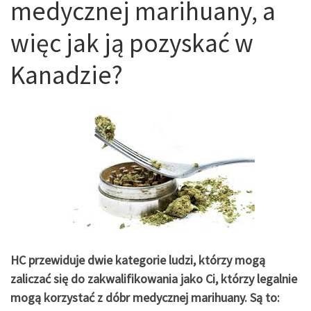
medycznej marihuany, a
więc jak ją pozyskać w
Kanadzie?
HC przewiduje dwie kategorie ludzi, którzy mogą
zaliczać się do zakwalifikowania jako Ci, którzy legalnie
mogą korzystać z dóbr medycznej marihuany. Są to: