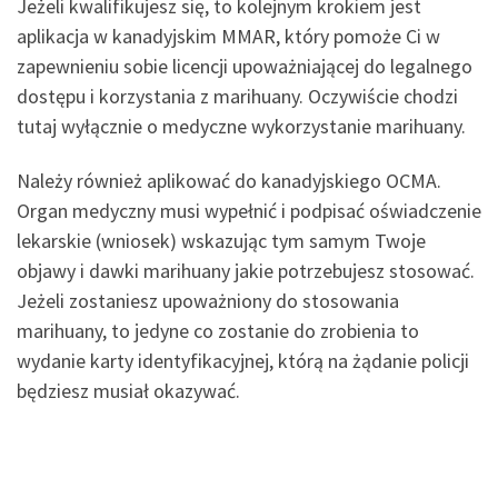
Jeżeli kwalifikujesz się, to kolejnym krokiem jest
aplikacja w kanadyjskim MMAR, który pomoże Ci w
zapewnieniu sobie licencji upoważniającej do legalnego
dostępu i korzystania z marihuany. Oczywiście chodzi
tutaj wyłącznie o medyczne wykorzystanie marihuany.
Należy również aplikować do kanadyjskiego OCMA.
Organ medyczny musi wypełnić i podpisać oświadczenie
lekarskie (wniosek) wskazując tym samym Twoje
objawy i dawki marihuany jakie potrzebujesz stosować.
Jeżeli zostaniesz upoważniony do stosowania
marihuany, to jedyne co zostanie do zrobienia to
wydanie karty identyfikacyjnej, którą na żądanie policji
będziesz musiał okazywać.