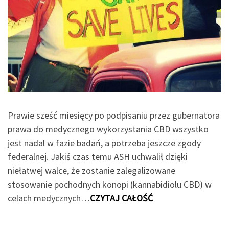
Prawie sześć miesięcy po podpisaniu przez gubernatora
prawa do medycznego wykorzystania CBD wszystko
jest nadal w fazie badań, a potrzeba jeszcze zgody
federalnej. Jakiś czas temu ASH uchwalił dzięki
niełatwej walce, że zostanie zalegalizowane
stosowanie pochodnych konopi (kannabidiolu CBD) w
celach medycznych…
CZYTAJ CAŁOŚĆ