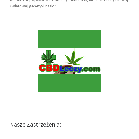
światowej genetyki nasion
Nasze Zastrzeżenia: