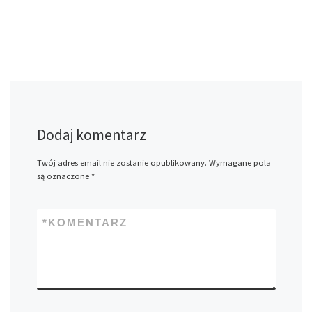
Dodaj komentarz
Twój adres email nie zostanie opublikowany.
Wymagane pola
są oznaczone
*
*
KOMENTARZ