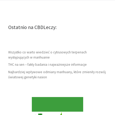
Ostatnio na CBDLeczy:
Wszystko co warto wiedzieć o cytrusowych terpenach
występujących w marihuanie
THC na sen – fakty badania i najważniejsze informacje
Najbardziej wpływowe odmiany marihuany, które zmieniły rozwój
światowej genetyki nasion