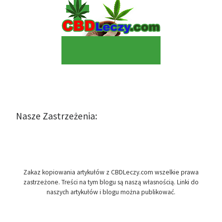
Nasze Zastrzeżenia:
Zakaz kopiowania artykułów z CBDLeczy.com wszelkie prawa
zastrzeżone. Treści na tym blogu są naszą własnością. Linki do
naszych artykułów i blogu można publikować.