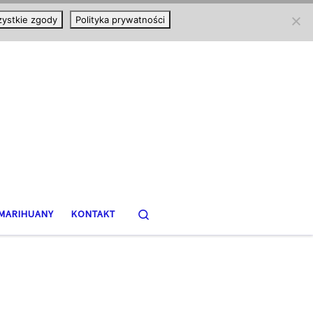
ystkie zgody
Polityka prywatności
Search
MARIHUANY
KONTAKT