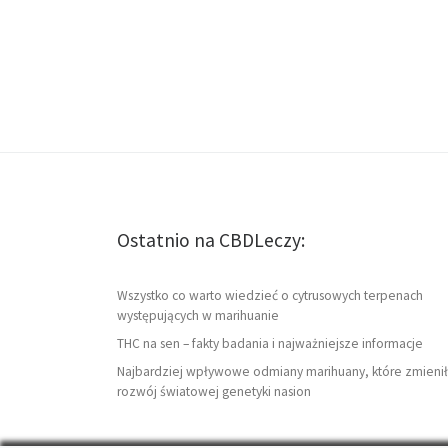
Ostatnio na CBDLeczy:
Wszystko co warto wiedzieć o cytrusowych terpenach
występujących w marihuanie
THC na sen – fakty badania i najważniejsze informacje
Najbardziej wpływowe odmiany marihuany, które zmienił
rozwój światowej genetyki nasion