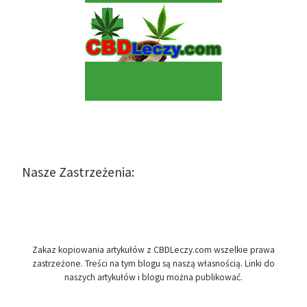
Nasze Zastrzeżenia:
Zakaz kopiowania artykułów z CBDLeczy.com wszelkie prawa
zastrzeżone. Treści na tym blogu są naszą własnością. Linki do
naszych artykułów i blogu można publikować.