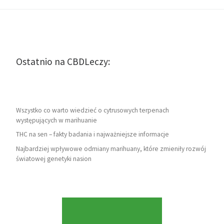
Ostatnio na CBDLeczy:
Wszystko co warto wiedzieć o cytrusowych terpenach
występujących w marihuanie
THC na sen – fakty badania i najważniejsze informacje
Najbardziej wpływowe odmiany marihuany, które zmieniły rozwój
światowej genetyki nasion