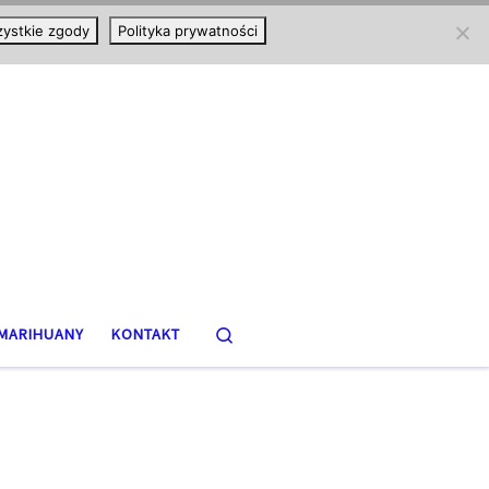
ystkie zgody
Polityka prywatności
Search
MARIHUANY
KONTAKT