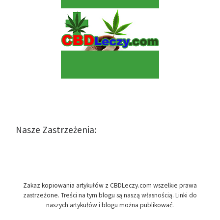
Nasze Zastrzeżenia:
Zakaz kopiowania artykułów z CBDLeczy.com wszelkie prawa
zastrzeżone. Treści na tym blogu są naszą własnością. Linki do
naszych artykułów i blogu można publikować.