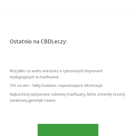
Ostatnio na CBDLeczy:
Wszystko co warto wiedzieć o cytrusowych terpenach
występujących w marihuanie
THC na sen – fakty badania i najważniejsze informacje
Najbardziej wpływowe odmiany marihuany, które zmieniły rozwój
światowej genetyki nasion