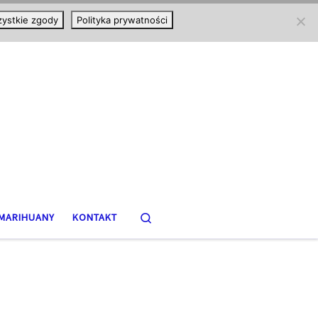
ystkie zgody
Polityka prywatności
Search
MARIHUANY
KONTAKT