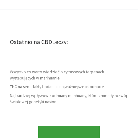
Ostatnio na CBDLeczy:
Wszystko co warto wiedzieć o cytrusowych terpenach
występujących w marihuanie
THC na sen – fakty badania i najważniejsze informacje
Najbardziej wpływowe odmiany marihuany, które zmieniły rozwój
światowej genetyki nasion