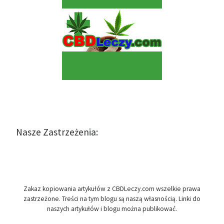
Nasze Zastrzeżenia:
Zakaz kopiowania artykułów z CBDLeczy.com wszelkie prawa
zastrzeżone. Treści na tym blogu są naszą własnością. Linki do
naszych artykułów i blogu można publikować.