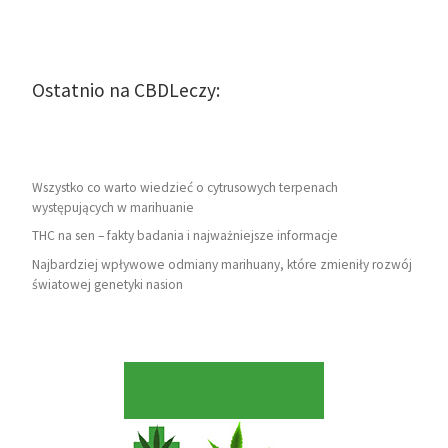
Ostatnio na CBDLeczy:
Wszystko co warto wiedzieć o cytrusowych terpenach
występujących w marihuanie
THC na sen – fakty badania i najważniejsze informacje
Najbardziej wpływowe odmiany marihuany, które zmieniły rozwój
światowej genetyki nasion