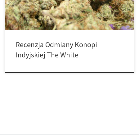
właściwości […]
Recenzja Odmiany Konopi
Indyjskiej The White