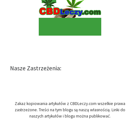
Nasze Zastrzeżenia:
Zakaz kopiowania artykułów z CBDLeczy.com wszelkie prawa
zastrzeżone. Treści na tym blogu są naszą własnością. Linki do
naszych artykułów i blogu można publikować.