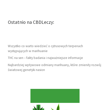
Ostatnio na CBDLeczy:
Wszystko co warto wiedzieć o cytrusowych terpenach
występujących w marihuanie
THC na sen – fakty badania i najważniejsze informacje
Najbardziej wpływowe odmiany marihuany, które zmieniły rozwój
światowej genetyki nasion