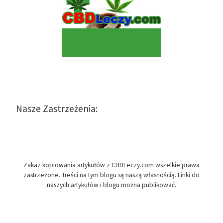
Nasze Zastrzeżenia:
Zakaz kopiowania artykułów z CBDLeczy.com wszelkie prawa
zastrzeżone. Treści na tym blogu są naszą własnością. Linki do
naszych artykułów i blogu można publikować.