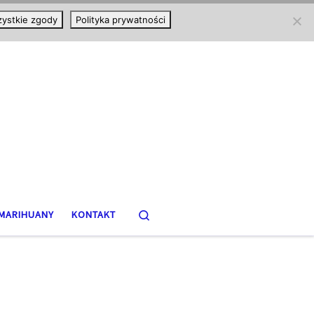
ystkie zgody
Polityka prywatności
Search
MARIHUANY
KONTAKT