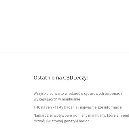
Ostatnio na CBDLeczy:
Wszystko co warto wiedzieć o cytrusowych terpenach
występujących w marihuanie
THC na sen – fakty badania i najważniejsze informacje
Najbardziej wpływowe odmiany marihuany, które zmienił
rozwój światowej genetyki nasion