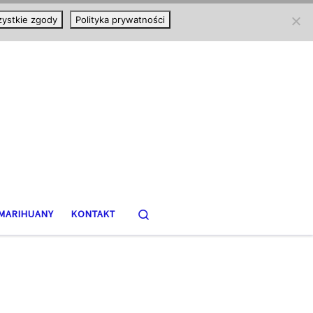
ystkie zgody
Polityka prywatności
Search
MARIHUANY
KONTAKT