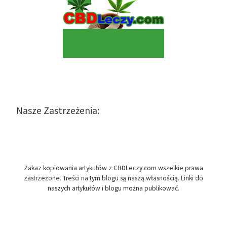
Nasze Zastrzeżenia:
Zakaz kopiowania artykułów z CBDLeczy.com wszelkie prawa
zastrzeżone. Treści na tym blogu są naszą własnością. Linki do
naszych artykułów i blogu można publikować.