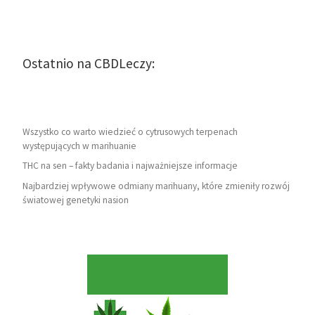
Ostatnio na CBDLeczy:
Wszystko co warto wiedzieć o cytrusowych terpenach
występujących w marihuanie
THC na sen – fakty badania i najważniejsze informacje
Najbardziej wpływowe odmiany marihuany, które zmieniły rozwój
światowej genetyki nasion