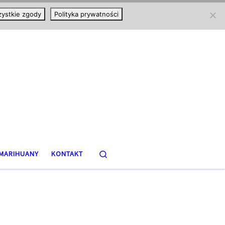
ystkie zgody
Polityka prywatności
Search
MARIHUANY
KONTAKT