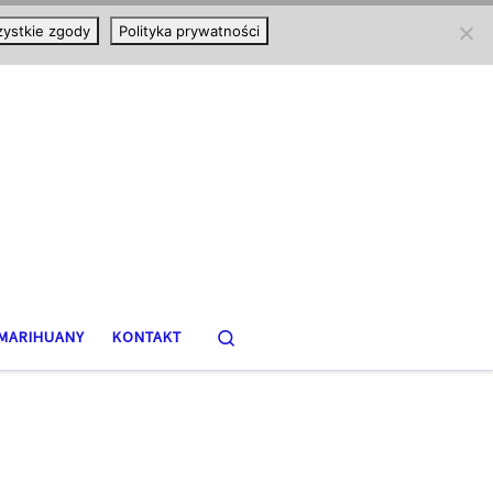
ystkie zgody
Polityka prywatności
Search
MARIHUANY
KONTAKT