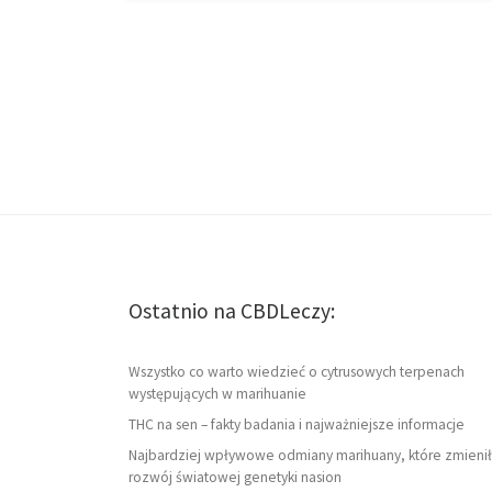
Ostatnio na CBDLeczy:
Wszystko co warto wiedzieć o cytrusowych terpenach
występujących w marihuanie
THC na sen – fakty badania i najważniejsze informacje
Najbardziej wpływowe odmiany marihuany, które zmienił
rozwój światowej genetyki nasion