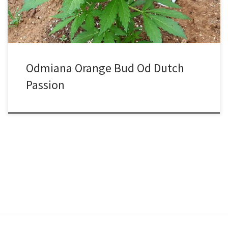
początku, […]
Odmiana Orange Bud Od Dutch
Passion