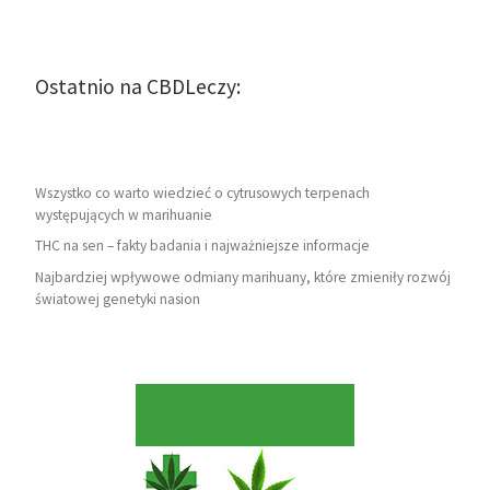
Ostatnio na CBDLeczy:
Wszystko co warto wiedzieć o cytrusowych terpenach
występujących w marihuanie
THC na sen – fakty badania i najważniejsze informacje
Najbardziej wpływowe odmiany marihuany, które zmieniły rozwój
światowej genetyki nasion