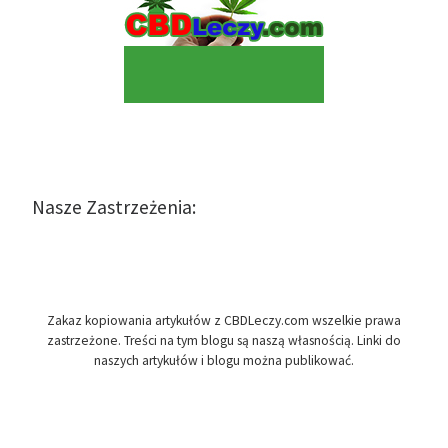
Nasze Zastrzeżenia:
Zakaz kopiowania artykułów z CBDLeczy.com wszelkie prawa
zastrzeżone. Treści na tym blogu są naszą własnością. Linki do
naszych artykułów i blogu można publikować.