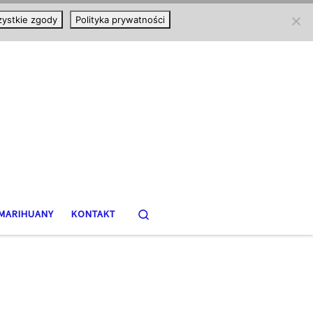
ystkie zgody
Polityka prywatności
Search
MARIHUANY
KONTAKT