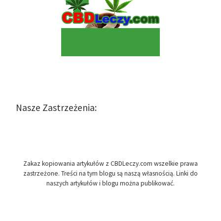
Nasze Zastrzeżenia:
Zakaz kopiowania artykułów z CBDLeczy.com wszelkie prawa
zastrzeżone. Treści na tym blogu są naszą własnością. Linki do
naszych artykułów i blogu można publikować.