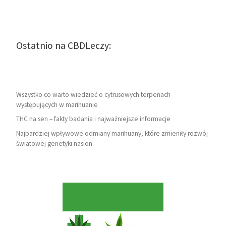
Ostatnio na CBDLeczy:
Wszystko co warto wiedzieć o cytrusowych terpenach
występujących w marihuanie
THC na sen – fakty badania i najważniejsze informacje
Najbardziej wpływowe odmiany marihuany, które zmieniły rozwój
światowej genetyki nasion