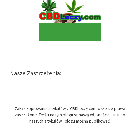
Nasze Zastrzeżenia:
Zakaz kopiowania artykułów z CBDLeczy.com wszelkie prawa
zastrzeżone. Treści na tym blogu są naszą własnością. Linki do
naszych artykułów i blogu można publikować.