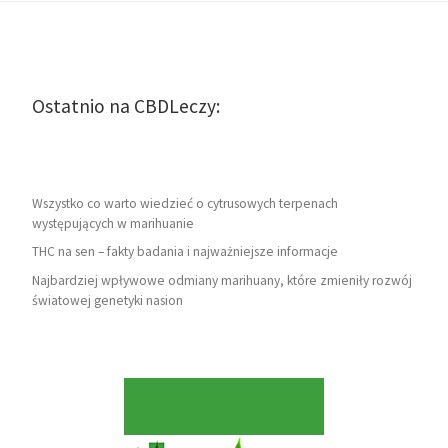
Ostatnio na CBDLeczy:
Wszystko co warto wiedzieć o cytrusowych terpenach
występujących w marihuanie
THC na sen – fakty badania i najważniejsze informacje
Najbardziej wpływowe odmiany marihuany, które zmieniły rozwój
światowej genetyki nasion