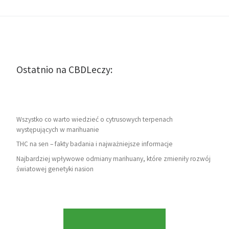
Ostatnio na CBDLeczy:
Wszystko co warto wiedzieć o cytrusowych terpenach
występujących w marihuanie
THC na sen – fakty badania i najważniejsze informacje
Najbardziej wpływowe odmiany marihuany, które zmieniły rozwój
światowej genetyki nasion