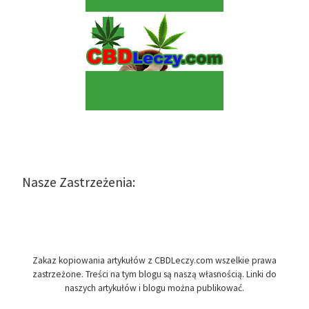
Nasze Zastrzeżenia:
Zakaz kopiowania artykułów z CBDLeczy.com wszelkie prawa
zastrzeżone. Treści na tym blogu są naszą własnością. Linki do
naszych artykułów i blogu można publikować.