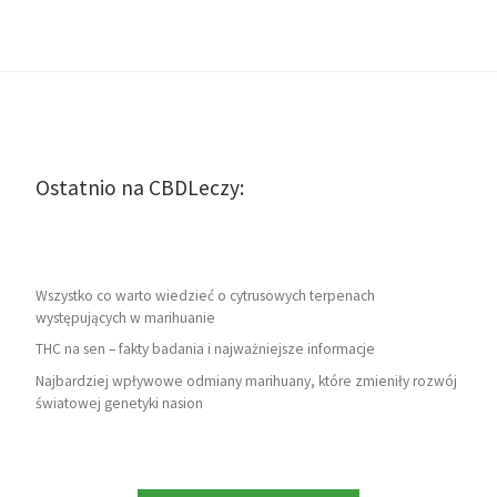
Ostatnio na CBDLeczy:
Wszystko co warto wiedzieć o cytrusowych terpenach
występujących w marihuanie
THC na sen – fakty badania i najważniejsze informacje
Najbardziej wpływowe odmiany marihuany, które zmieniły rozwój
światowej genetyki nasion