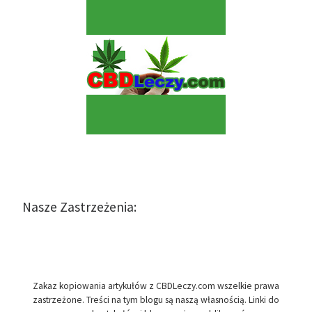
Nasze Zastrzeżenia:
Zakaz kopiowania artykułów z CBDLeczy.com wszelkie prawa
zastrzeżone. Treści na tym blogu są naszą własnością. Linki do